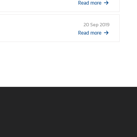
Read more
20 Sep 2019
Read more