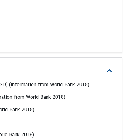
USD) (Information from World Bank 2018)
mation from World Bank 2018)
orld Bank 2018)
orld Bank 2018)