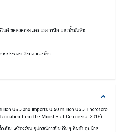
ร์ไบด์ ขดลวดทองแดง แมงกานีส และน้ำมันพืช
ส่วนประกอบ สิ่งทอ และข้าว
illion USD and imports 0.50 million USD Therefore
Information from the Ministry of Commerce 2018)
่องบิน เครื่องร่อน อุปกรณ์การบิน อื่นๆ สินค้า อุปโภค