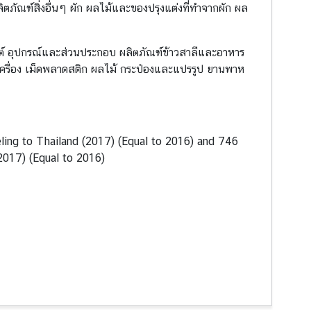
ภัณฑ์สิ่งอื่นๆ ผัก ผลไม้และของปรุงแต่งที่ทำจากผัก ผล
ยนต์ อุปกรณ์และส่วนประกอบ ผลิตภัณฑ์ข้าวสาลีและอาหาร
งเครื่อง เม็ดพลาดสติก ผลไม้ กระป๋องและแปรรูป ยานพาห
ling to Thailand (2017) (Equal to 2016) and 746
(2017) (Equal to 2016)