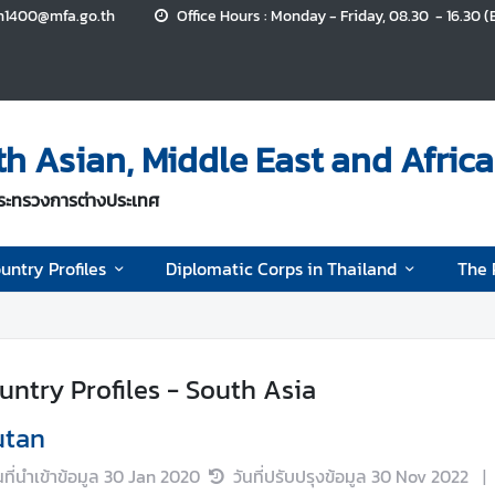
n1400@mfa.go.th
Office Hours : Monday - Friday, 08.30 - 16.30 (
 Asian, Middle East and Africa
กระทรวงการต่างประเทศ
untry Profiles
Diplomatic Corps in Thailand
The 
untry Profiles - South Asia
utan
นที่นำเข้าข้อมูล
30 Jan 2020
วันที่ปรับปรุงข้อมูล
30 Nov 2022
|