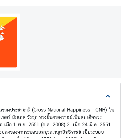
วลรวมประชาชาติ (Gross National Happiness - GNH) ใน
ซอร์ นัมเกล วังชุก ทรงขึ้นครองราชย์เป็นสมเด็จพระ
 เมื่อ 1 พ.ย. 2551 (ค.ศ. 2008) 3. เมื่อ 24 มี.ค. 2551
ลงการปกครองจากระบอบสมบูรณาญาสิทธิราชย์ เป็นระบอบ