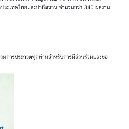
จากประเทศไทยและปากีสถาน
จำนวนกว่า 340 ผลงาน
าร่วมการประกวดทุกท่านสำหรับการมีส่วนร่วมและขอ