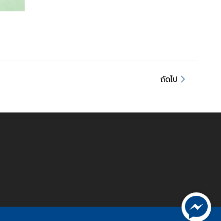
ถัดไป