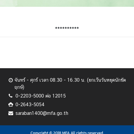
**********
จันทร์ - ศุกร์ เวลา 08.30 - 16.30 น. (ยกเว้นวันหยุดนักขัต
ฤกษ์)
0-2203-5000 ต่อ 12015
0-2643-5054
saraban1400@mfa.go.th
Copyright © 2018 MFA All rights reserved.