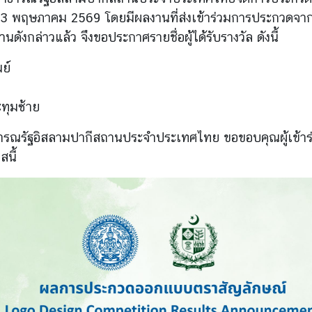
3 พฤษภาคม 2569 โดยมีผลงานที่ส่งเข้าร่วมการประกวด
านดังกล่าวแล้ว
จึงขอประกาศรายชื่อผู้ได้รับรางวัล ดังนี้
ย์
ทุมซ้าย
ธารณรัฐอิสลามปากีสถานประจำประเทศไทย
ขอขอบคุณผู้เข้
สนี้