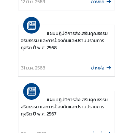
12 มิ.ย. 2569
อ่านต่อ
ต
ะ
วั
น
แผนปฏิบัติการส่งเสริมคุณธรรม
อ
จริยธรรม และการป้องกันและปราบปรามการ
อ
ทุจริต ปี พ.ศ. 2568
ก
ก
ล
31 ม.ค. 2568
อ่านต่อ
า
ง
แ
ล
ะ
แผนปฏิบัติการส่งเสริมคุณธรรม
แ
จริยธรรม และการป้องกันและปราบปรามการ
อ
ทุจริต ปี พ.ศ. 2567
ฟ
ริ