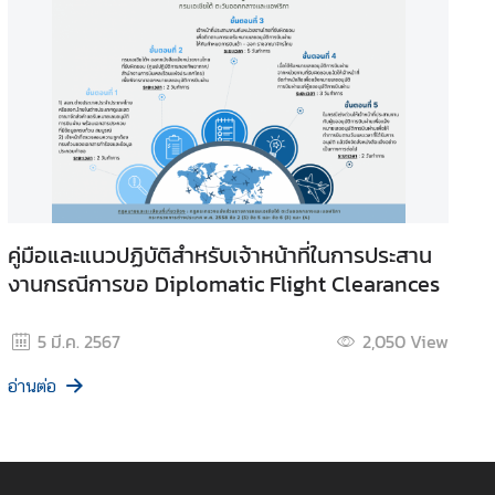
คู่มือและแนวปฏิบัติสำหรับเจ้าหน้าที่ในการประสาน
งานกรณีการขอ Diplomatic Flight Clearances
5 มี.ค. 2567
2,050
View
อ่านต่อ