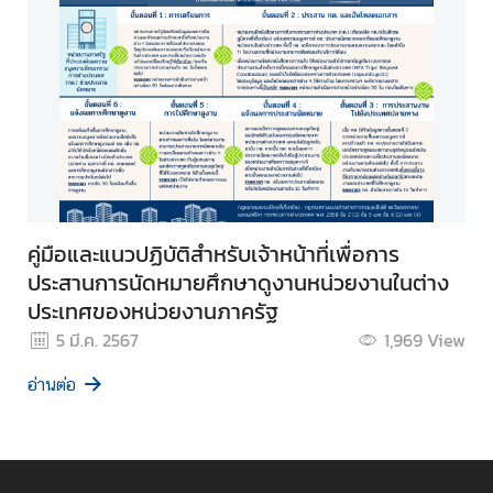
คู่มือและแนวปฏิบัติสำหรับเจ้าหน้าที่เพื่อการ
ประสานการนัดหมายศึกษาดูงานหน่วยงานในต่าง
ประเทศของหน่วยงานภาครัฐ
5 มี.ค. 2567
1,969
View
อ่านต่อ